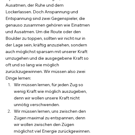
Ausatmen, der Ruhe und dem 
Lockerlassen. Doch Anspannung und 
Entspannung sind zwei Gegenspieler, die 
genauso zusammen gehören wie Einatmen 
und Ausatmen. Um die Route oder den 
Boulder zu toppen, sollten wir nicht nur in 
der Lage sein, kräftig anzuziehen, sondern 
auch möglichst sparsam mit unserer Kraft 
umzugehen und die ausgegebene Kraft so 
oft und so lang wie möglich 
zurückzugewinnen. Wir müssen also zwei 
Dinge lernen:
Wir müssen lernen, für jeden Zug so 
wenig Kraft wie möglich auszugeben, 
denn wir wollen unsere Kraft nicht 
unnötig verschwenden.
Wir müssen lernen, uns zwischen den 
Zügen maximal zu entspannen, denn 
wir wollen zwischen den Zügen 
möglichst viel Energie zurückgewinnen.