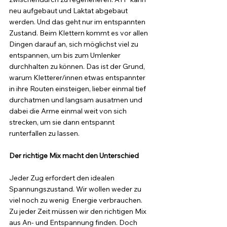
neu aufgebaut und Laktat abgebaut 
werden. Und das geht nur im entspannten 
Zustand. Beim Klettern kommt es vor allen 
Dingen darauf an, sich möglichst viel zu 
entspannen, um bis zum Umlenker 
durchhalten zu können. Das ist der Grund, 
warum Kletterer/innen etwas entspannter 
in ihre Routen einsteigen, lieber einmal tief 
durchatmen und langsam ausatmen und 
dabei die Arme einmal weit von sich 
strecken, um sie dann entspannt 
runterfallen zu lassen.
Der richtige Mix macht den Unterschied
Jeder Zug erfordert den idealen 
Spannungszustand. Wir wollen weder zu 
viel noch zu wenig  Energie verbrauchen. 
Zu jeder Zeit müssen wir den richtigen Mix 
aus An- und Entspannung finden. Doch 