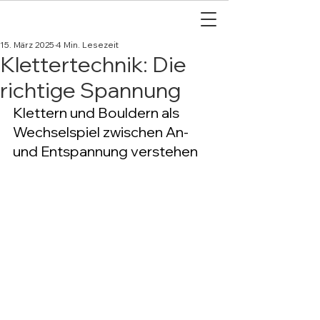
15. März 2025
4 Min. Lesezeit
Klettertechnik: Die
richtige Spannung
Klettern und Bouldern als 
Wechselspiel zwischen An- 
und Entspannung verstehen