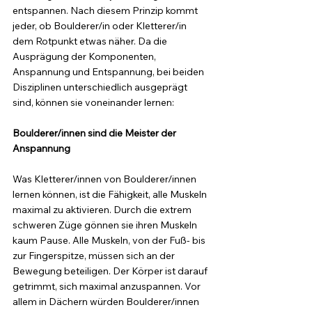
entspannen. Nach diesem Prinzip kommt 
jeder, ob Boulderer/in oder Kletterer/in 
dem Rotpunkt etwas näher. Da die 
Ausprägung der Komponenten, 
Anspannung und Entspannung, bei beiden 
Disziplinen unterschiedlich ausgeprägt 
sind, können sie voneinander lernen:
Boulderer/innen sind die Meister der 
Anspannung
Was Kletterer/innen von Boulderer/innen 
lernen können, ist die Fähigkeit, alle Muskeln 
maximal zu aktivieren. Durch die extrem 
schweren Züge gönnen sie ihren Muskeln 
kaum Pause. Alle Muskeln, von der Fuß- bis 
zur Fingerspitze, müssen sich an der 
Bewegung beteiligen. Der Körper ist darauf 
getrimmt, sich maximal anzuspannen. Vor 
allem in Dächern würden Boulderer/innen 