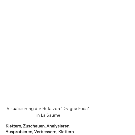
Visualisierung der Beta von "Dragee Fuca" 
in La Saume
Klettern, Zuschauen, Analysieren, 
Ausprobieren, Verbessern, Klettern