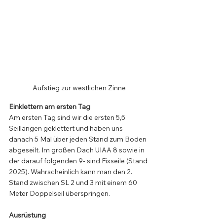
Aufstieg zur westlichen Zinne
Einklettern am ersten Tag
Am ersten Tag sind wir die ersten 5,5 
Seillängen geklettert und haben uns 
danach 5 Mal über jeden Stand zum Boden 
abgeseilt. Im großen Dach UIAA 8 sowie in 
der darauf folgenden 9- sind Fixseile (Stand 
2025). Wahrscheinlich kann man den 2. 
Stand zwischen SL 2 und 3 mit einem 60 
Meter Doppelseil überspringen. 
Ausrüstung