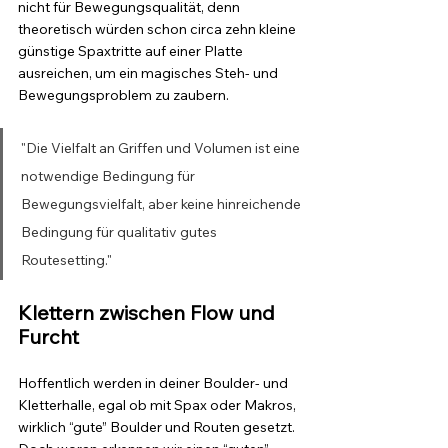
nicht für Bewegungsqualität, denn 
theoretisch würden schon circa zehn kleine 
günstige Spaxtritte auf einer Platte 
ausreichen, um ein magisches Steh- und 
Bewegungsproblem zu zaubern.
"Die Vielfalt an Griffen und Volumen ist eine 
notwendige Bedingung für 
Bewegungsvielfalt, aber keine hinreichende 
Bedingung für qualitativ gutes 
Routesetting."
Klettern zwischen Flow und 
Furcht
Hoffentlich werden in deiner Boulder- und 
Kletterhalle, egal ob mit Spax oder Makros, 
wirklich “gute” Boulder und Routen gesetzt. 