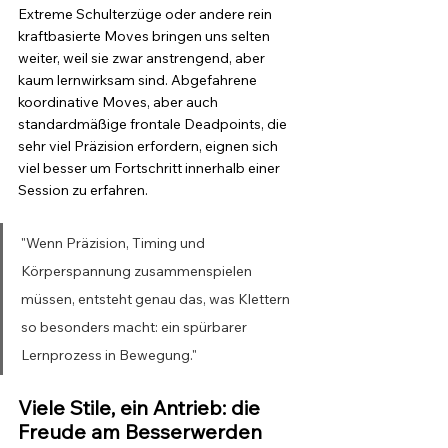
Extreme Schulterzüge oder andere rein 
kraftbasierte Moves bringen uns selten 
weiter, weil sie zwar anstrengend, aber 
kaum lernwirksam sind. Abgefahrene 
koordinative Moves, aber auch 
standardmäßige frontale Deadpoints, die 
sehr viel Präzision erfordern, eignen sich 
viel besser um Fortschritt innerhalb einer 
Session zu erfahren.
"Wenn Präzision, Timing und 
Körperspannung zusammenspielen 
müssen, entsteht genau das, was Klettern 
so besonders macht: ein spürbarer 
Lernprozess in Bewegung."
Viele Stile, ein Antrieb: die 
Freude am Besserwerden