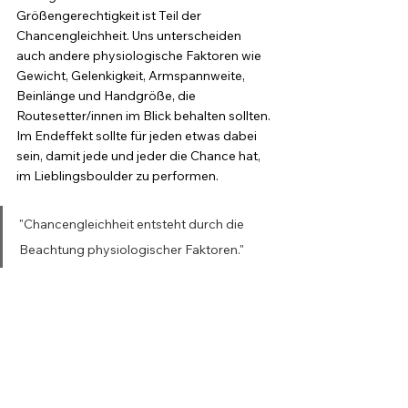
Größengerechtigkeit ist Teil der 
Chancengleichheit. Uns unterscheiden 
auch andere physiologische Faktoren wie 
Gewicht, Gelenkigkeit, Armspannweite, 
Beinlänge und Handgröße, die 
Routesetter/innen im Blick behalten sollten. 
Im Endeffekt sollte für jeden etwas dabei 
sein, damit jede und jeder die Chance hat, 
im Lieblingsboulder zu performen.
"Chancengleichheit entsteht durch die 
Beachtung physiologischer Faktoren."