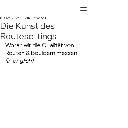
8. Okt. 2025
11 Min. Lesezeit
Die Kunst des
Routesettings
Woran wir die Qualität von 
Routen & Bouldern messen
(in english)