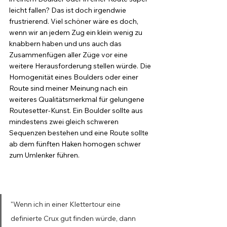
leicht fallen? Das ist doch irgendwie 
frustrierend. Viel schöner wäre es doch, 
wenn wir an jedem Zug ein klein wenig zu 
knabbern haben und uns auch das 
Zusammenfügen aller Züge vor eine 
weitere Herausforderung stellen würde. Die 
Homogenität eines Boulders oder einer 
Route sind meiner Meinung nach ein 
weiteres Qualitätsmerkmal für gelungene 
Routesetter-Kunst. Ein Boulder sollte aus 
mindestens zwei gleich schweren 
Sequenzen bestehen und eine Route sollte 
ab dem fünften Haken homogen schwer 
zum Umlenker führen.
"Wenn ich in einer Klettertour eine 
definierte Crux gut finden würde, dann 