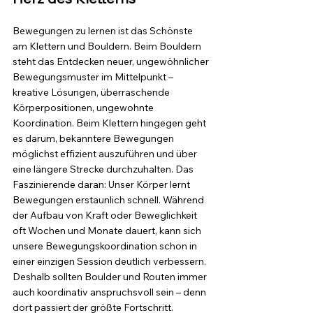
Bewegungen zu lernen ist das Schönste 
am Klettern und Bouldern. Beim Bouldern 
steht das Entdecken neuer, ungewöhnlicher 
Bewegungsmuster im Mittelpunkt – 
kreative Lösungen, überraschende 
Körperpositionen, ungewohnte 
Koordination. Beim Klettern hingegen geht 
es darum, bekanntere Bewegungen 
möglichst effizient auszuführen und über 
eine längere Strecke durchzuhalten. Das 
Faszinierende daran: Unser Körper lernt 
Bewegungen erstaunlich schnell. Während 
der Aufbau von Kraft oder Beweglichkeit 
oft Wochen und Monate dauert, kann sich 
unsere Bewegungskoordination schon in 
einer einzigen Session deutlich verbessern. 
Deshalb sollten Boulder und Routen immer 
auch koordinativ anspruchsvoll sein – denn 
dort passiert der größte Fortschritt. 