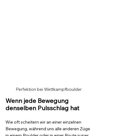
Perfektion bei Wettkampfboulder
Wenn jede Bewegung 
denselben Pulsschlag hat
Wie oft scheitern wir an einer einzelnen 
Bewegung, während uns alle anderen Züge 
in einem Boulder oder in einer Route super 